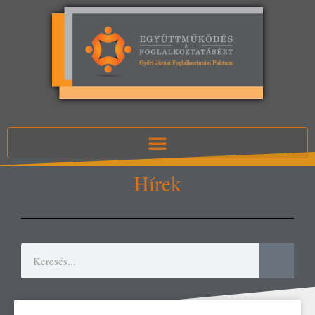
Hírek