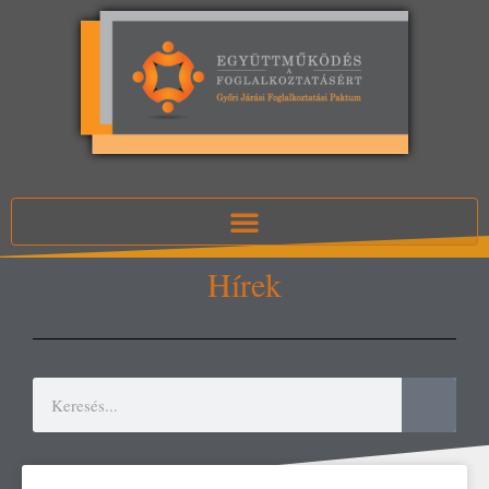
Hírek