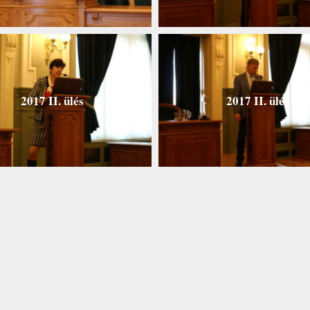
2017 II. ülés
2017 II. ülés