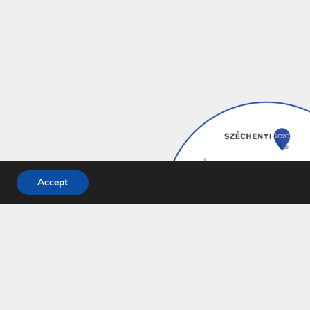
Accept