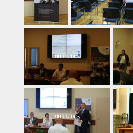
2017 I. Ülés
2017 I. Ülés