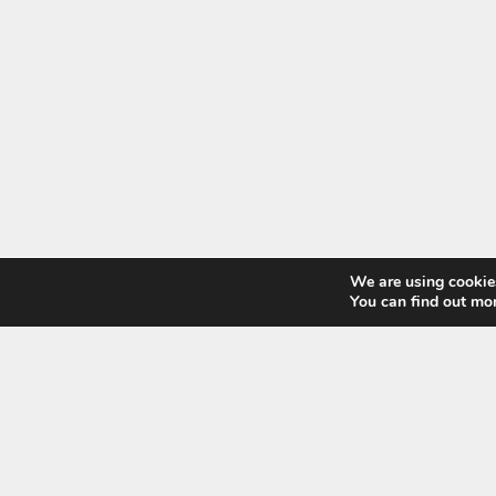
We are using cookies
You can find out mo