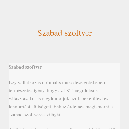
Szabad szoftver
Szabad szoftver
Egy vállalkozás optimális működése érdekében
természetes igény, hogy az IKT megoldások
választásakor is megfontoljuk azok bekerülési és
fenntartási költségeit. Ehhez érdemes megismerni a
szabad szoftverek világát.