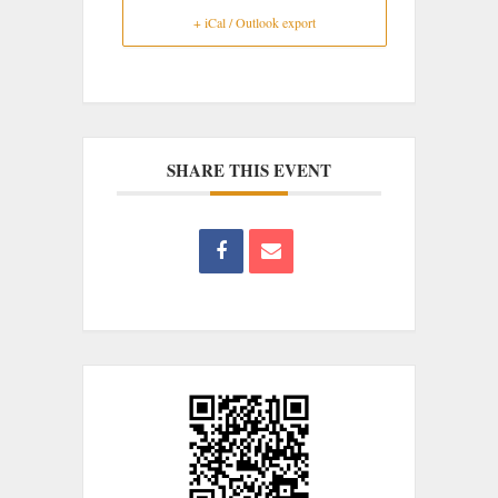
+ iCal / Outlook export
SHARE THIS EVENT