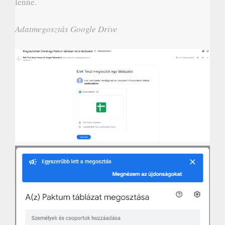
lenne.
Adatmegosztás Google Drive