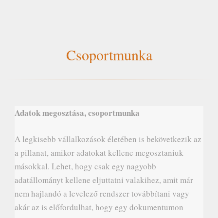
Csoportmunka
Adatok megosztása, csoportmunka
A legkisebb vállalkozások életében is bekövetkezik az
a pillanat, amikor adatokat kellene megosztaniuk
másokkal. Lehet, hogy csak egy nagyobb
adatállományt kellene eljuttatni valakihez, amit már
nem hajlandó a levelező rendszer továbbítani vagy
akár az is előfordulhat, hogy egy dokumentumon